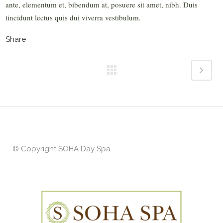
ante, elementum et, bibendum at, posuere sit amet, nibh. Duis
tincidunt lectus quis dui viverra vestibulum.
Share
© Copyright
SOHA Day Spa