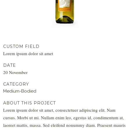
CUSTOM FIELD
Lorem ipsum dolor sit amet
DATE
20 November
CATEGORY
Medium-Bodied
ABOUT THIS PROJECT
Lorem ipsum dolor sit amet, consectetuer adipiscing elit. Nam
cursus. Morbi ut mi. Nullam enim leo, egestas id, condimentum at,
laoreet mattis, massa. Sed eleifend nonummy diam. Praesent mauris